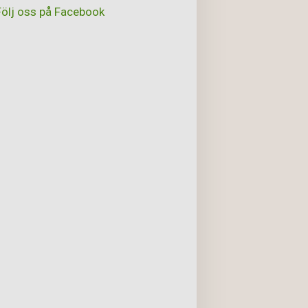
Följ oss på Facebook