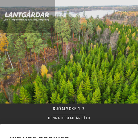
SJÖALYCKE 1:7
DENNA BOSTAD ÄR SÅLD